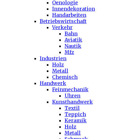
Oenologie
Innendekoration
Handarbeiten
Betriebswirtschaft
Verkehr
Bahn
Aviatik
Nautik
Mfz
Industrien
Holz
Metall
Chemisch
Handwerk
Feinmechanik
Uhren
Kunsthandwerk
Textil
Teppich
Keramik
Holz
Metall