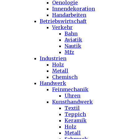
Oenologie
Innendekoration
Handarbeiten
Betriebswirtschaft
Verkehr
Bahn
Aviatik
Nautik
Mfz
Industrien
Holz
Metall
Chemisch
Handwerk
Feinmechanik
Uhren
Kunsthandwerk
Textil
Teppich
Keramik
Holz
Metall