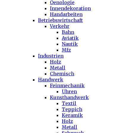
Oenologie
Innendekoration
Handarbeiten
Betriebswirtschaft
Verkehr
Bahn
Aviatik
Nautik
Mfz
Industrien
Holz
Metall
Chemisch
Handwerk
Feinmechanik
Uhren
Kunsthandwerk
Textil
Teppich
Keramik
Holz
Metall