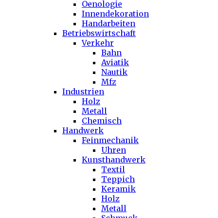
Oenologie
Innendekoration
Handarbeiten
Betriebswirtschaft
Verkehr
Bahn
Aviatik
Nautik
Mfz
Industrien
Holz
Metall
Chemisch
Handwerk
Feinmechanik
Uhren
Kunsthandwerk
Textil
Teppich
Keramik
Holz
Metall