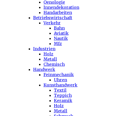
Oenologie
Innendekoration
Handarbeiten
Betriebswirtschaft
Verkehr
Bahn
Aviatik
Nautik
Mfz
Industrien
Holz
Metall
Chemisch
Handwerk
Feinmechanik
Uhren
Kunsthandwerk
Textil
Teppich
Keramik
Holz
Metall