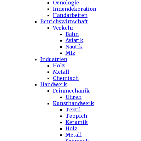
Oenologie
Innendekoration
Handarbeiten
Betriebswirtschaft
Verkehr
Bahn
Aviatik
Nautik
Mfz
Industrien
Holz
Metall
Chemisch
Handwerk
Feinmechanik
Uhren
Kunsthandwerk
Textil
Teppich
Keramik
Holz
Metall