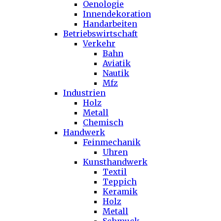
Oenologie
Innendekoration
Handarbeiten
Betriebswirtschaft
Verkehr
Bahn
Aviatik
Nautik
Mfz
Industrien
Holz
Metall
Chemisch
Handwerk
Feinmechanik
Uhren
Kunsthandwerk
Textil
Teppich
Keramik
Holz
Metall