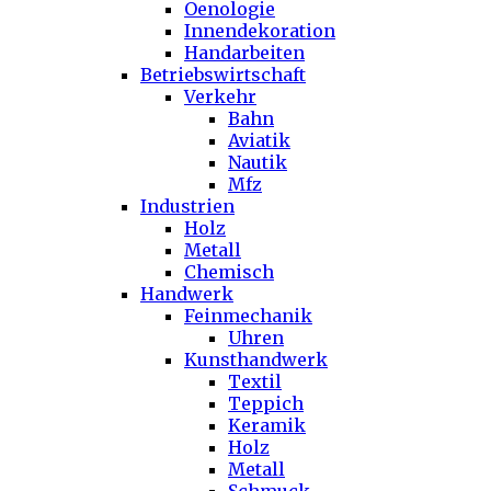
Oenologie
Innendekoration
Handarbeiten
Betriebswirtschaft
Verkehr
Bahn
Aviatik
Nautik
Mfz
Industrien
Holz
Metall
Chemisch
Handwerk
Feinmechanik
Uhren
Kunsthandwerk
Textil
Teppich
Keramik
Holz
Metall