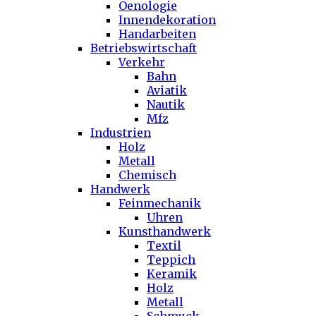
Oenologie
Innendekoration
Handarbeiten
Betriebswirtschaft
Verkehr
Bahn
Aviatik
Nautik
Mfz
Industrien
Holz
Metall
Chemisch
Handwerk
Feinmechanik
Uhren
Kunsthandwerk
Textil
Teppich
Keramik
Holz
Metall