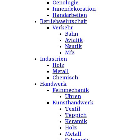
Oenologie
Innendekoration
Handarbeiten
Betriebswirtschaft
Verkehr
Bahn
Aviatik
Nautik
Mfz
Industrien
Holz
Metall
Chemisch
Handwerk
Feinmechanik
Uhren
Kunsthandwerk
Textil
Teppich
Keramik
Holz
Metall