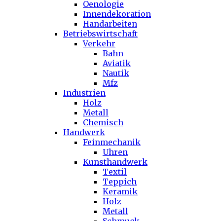
Oenologie
Innendekoration
Handarbeiten
Betriebswirtschaft
Verkehr
Bahn
Aviatik
Nautik
Mfz
Industrien
Holz
Metall
Chemisch
Handwerk
Feinmechanik
Uhren
Kunsthandwerk
Textil
Teppich
Keramik
Holz
Metall