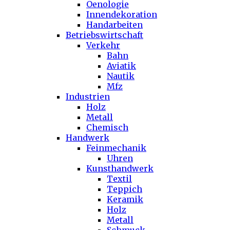
Oenologie
Innendekoration
Handarbeiten
Betriebswirtschaft
Verkehr
Bahn
Aviatik
Nautik
Mfz
Industrien
Holz
Metall
Chemisch
Handwerk
Feinmechanik
Uhren
Kunsthandwerk
Textil
Teppich
Keramik
Holz
Metall