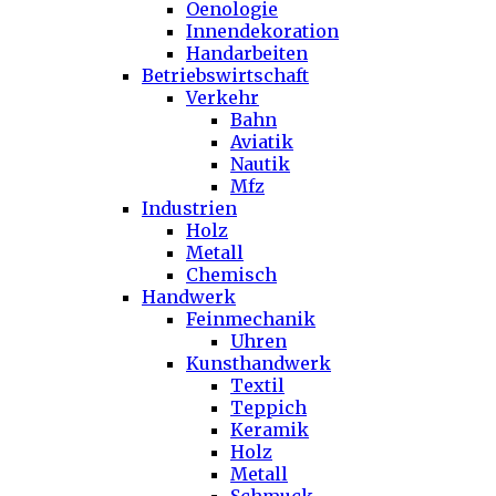
Oenologie
Innendekoration
Handarbeiten
Betriebswirtschaft
Verkehr
Bahn
Aviatik
Nautik
Mfz
Industrien
Holz
Metall
Chemisch
Handwerk
Feinmechanik
Uhren
Kunsthandwerk
Textil
Teppich
Keramik
Holz
Metall