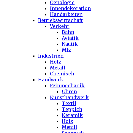
Oenologie
Innendekoration
Handarbeiten
Betriebswirtschaft
Verkehr
Bahn
Aviatik
Nautik
Mfz
Industrien
Holz
Metall
Chemisch
Handwerk
Feinmechanik
Uhren
Kunsthandwerk
Textil
Teppich
Keramik
Holz
Metall