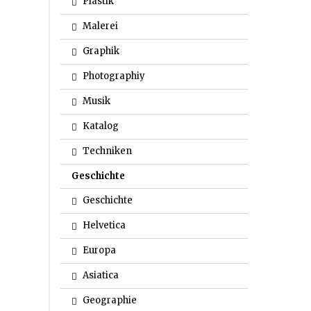
Plastik
Malerei
Graphik
Photographiy
Musik
Katalog
Techniken
Geschichte
Geschichte
Helvetica
Europa
Asiatica
Geographie