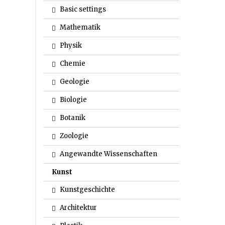
Basic settings
Mathematik
Physik
Chemie
Geologie
Biologie
Botanik
Zoologie
Angewandte Wissenschaften
Kunst
Kunstgeschichte
Architektur