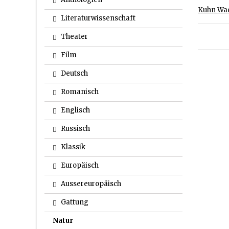
Kuhn Wa
Literaturwissenschaft
Theater
Film
Deutsch
Romanisch
Englisch
Russisch
Klassik
Europäisch
Aussereuropäisch
Gattung
Natur