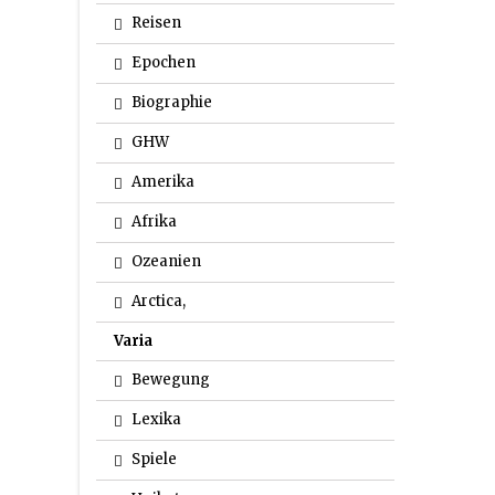
Reisen
Epochen
Biographie
GHW
Amerika
Afrika
Ozeanien
Arctica,
Varia
Bewegung
Lexika
Spiele