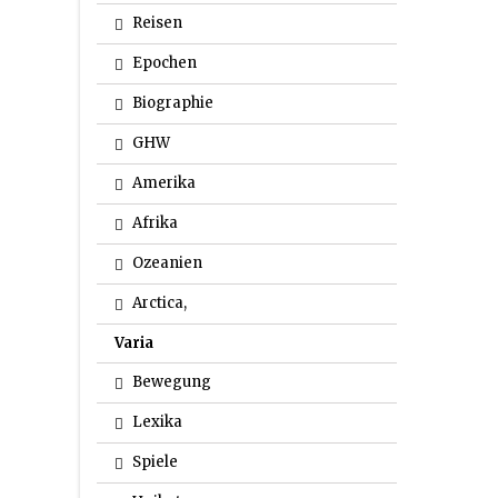
Reisen
Epochen
Biographie
GHW
Amerika
Afrika
Ozeanien
Arctica,
Varia
Bewegung
Lexika
Spiele