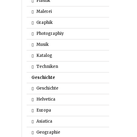
Plastik
Malerei
Graphik
Photographiy
Musik
Katalog
Techniken
Geschichte
Geschichte
Helvetica
Europa
Asiatica
Geographie