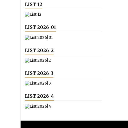
LIST 12
LIST 2026|01
LIST 2026|2
LIST 2026|3
LIST 2026|4