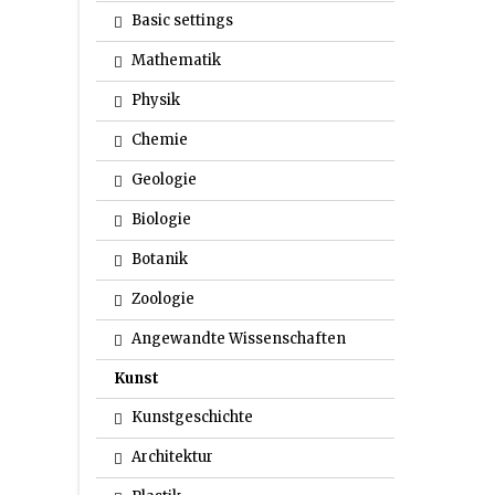
Basic settings
Mathematik
Physik
Chemie
Geologie
Biologie
Botanik
Zoologie
Angewandte Wissenschaften
Kunst
Kunstgeschichte
Architektur