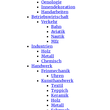
Oenologie
Innendekoration
Handarbeiten
Betriebswirtschaft
Verkehr
Bahn
Aviatik
Nautik
Mfz
Industrien
Holz
Metall
Chemisch
Handwerk
Feinmechanik
Uhren
Kunsthandwerk
Textil
Teppich
Keramik
Holz
Metall