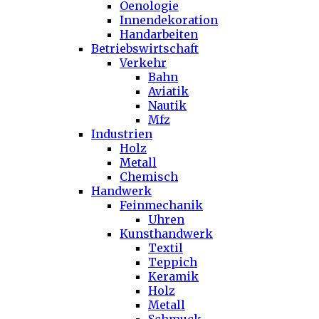
Oenologie
Innendekoration
Handarbeiten
Betriebswirtschaft
Verkehr
Bahn
Aviatik
Nautik
Mfz
Industrien
Holz
Metall
Chemisch
Handwerk
Feinmechanik
Uhren
Kunsthandwerk
Textil
Teppich
Keramik
Holz
Metall