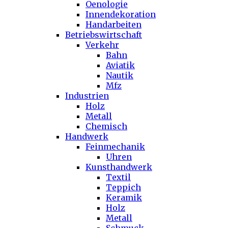
Oenologie
Innendekoration
Handarbeiten
Betriebswirtschaft
Verkehr
Bahn
Aviatik
Nautik
Mfz
Industrien
Holz
Metall
Chemisch
Handwerk
Feinmechanik
Uhren
Kunsthandwerk
Textil
Teppich
Keramik
Holz
Metall