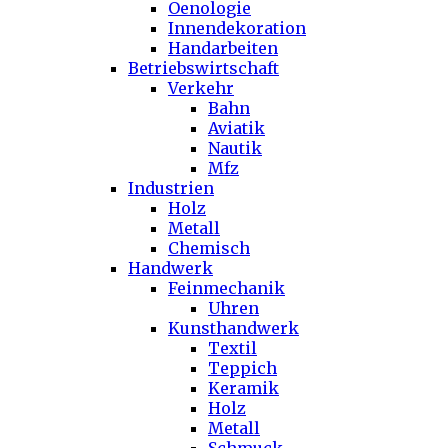
Oenologie
Innendekoration
Handarbeiten
Betriebswirtschaft
Verkehr
Bahn
Aviatik
Nautik
Mfz
Industrien
Holz
Metall
Chemisch
Handwerk
Feinmechanik
Uhren
Kunsthandwerk
Textil
Teppich
Keramik
Holz
Metall