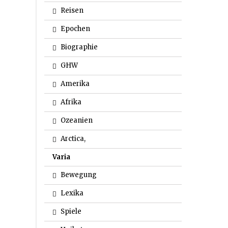
Reisen
Epochen
Biographie
GHW
Amerika
Afrika
Ozeanien
Arctica,
Varia
Bewegung
Lexika
Spiele