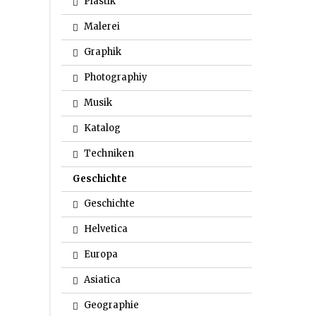
Plastik
Malerei
Graphik
Photographiy
Musik
Katalog
Techniken
Geschichte
Geschichte
Helvetica
Europa
Asiatica
Geographie