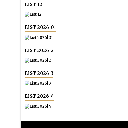
LIST 12
LIST 2026|01
LIST 2026|2
LIST 2026|3
LIST 2026|4