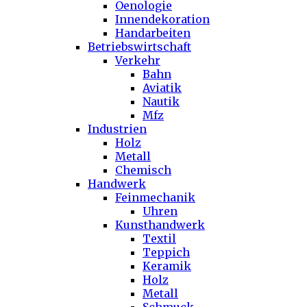
Oenologie
Innendekoration
Handarbeiten
Betriebswirtschaft
Verkehr
Bahn
Aviatik
Nautik
Mfz
Industrien
Holz
Metall
Chemisch
Handwerk
Feinmechanik
Uhren
Kunsthandwerk
Textil
Teppich
Keramik
Holz
Metall