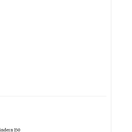
ländern 150