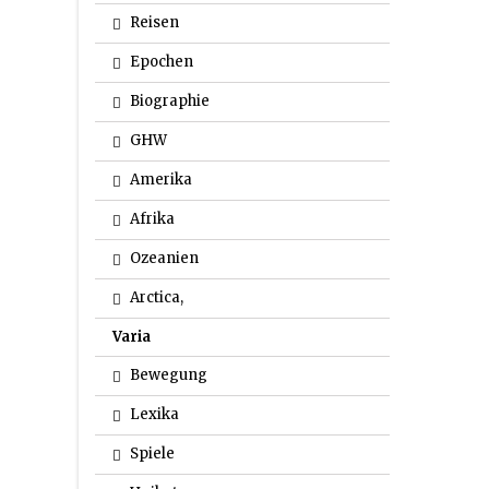
Reisen
Epochen
Biographie
GHW
Amerika
Afrika
Ozeanien
Arctica,
Varia
Bewegung
Lexika
Spiele