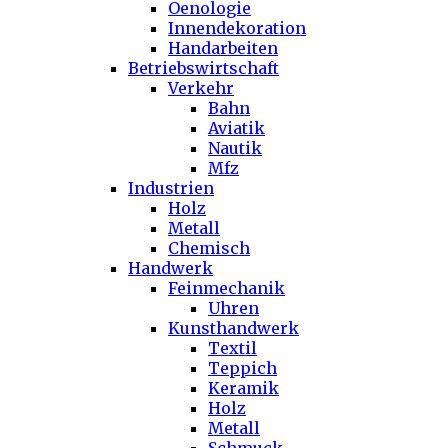
Oenologie
Innendekoration
Handarbeiten
Betriebswirtschaft
Verkehr
Bahn
Aviatik
Nautik
Mfz
Industrien
Holz
Metall
Chemisch
Handwerk
Feinmechanik
Uhren
Kunsthandwerk
Textil
Teppich
Keramik
Holz
Metall