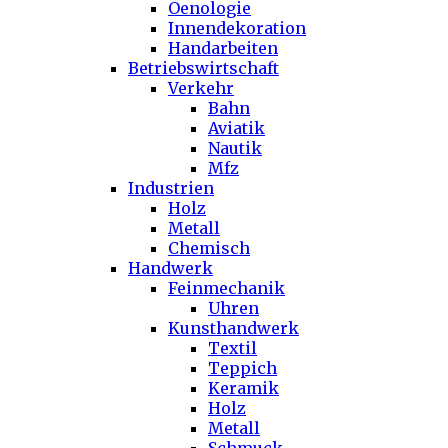
Oenologie
Innendekoration
Handarbeiten
Betriebswirtschaft
Verkehr
Bahn
Aviatik
Nautik
Mfz
Industrien
Holz
Metall
Chemisch
Handwerk
Feinmechanik
Uhren
Kunsthandwerk
Textil
Teppich
Keramik
Holz
Metall