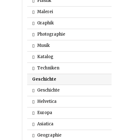
Plastik
Malerei
Graphik
Photographie
Musik
Katalog
Techniken
Geschichte
Geschichte
Helvetica
Europa
Asiatica
Geographie