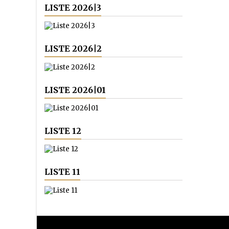
LISTE 2026|3
LISTE 2026|2
LISTE 2026|01
LISTE 12
LISTE 11