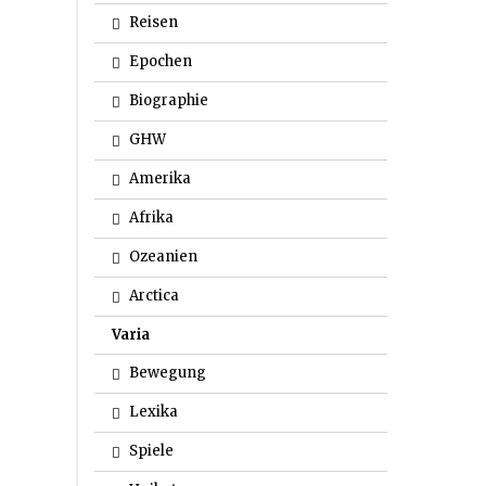
Reisen
Epochen
Biographie
GHW
Amerika
Afrika
Ozeanien
Arctica
Varia
Bewegung
Lexika
Spiele