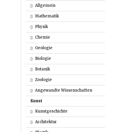
Allgemein
Mathematik
Physik
Chemie
Geologie
Biologie
Botanik
Zoologie
Angewandte Wissenschaften
Kunst
Kunstgeschichte
Architektur