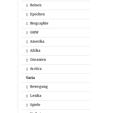
Reisen
Epochen
Biographie
GHW
Amerika
Afrika
Ozeanien
Arctica
Varia
Bewegung
Lexika
Spiele