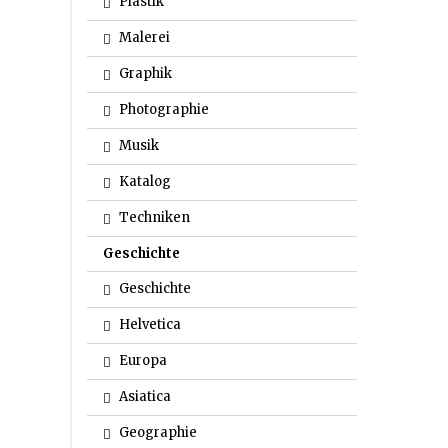
Plastik
Malerei
Graphik
Photographie
Musik
Katalog
Techniken
Geschichte
Geschichte
Helvetica
Europa
Asiatica
Geographie