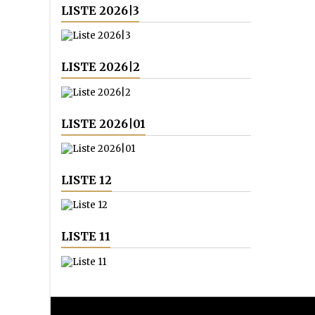
LISTE 2026|3
LISTE 2026|2
LISTE 2026|01
LISTE 12
LISTE 11