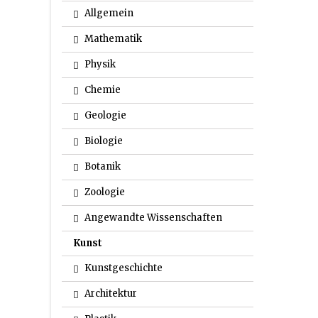
Allgemein
Mathematik
Physik
Chemie
Geologie
Biologie
Botanik
Zoologie
Angewandte Wissenschaften
Kunst
Kunstgeschichte
Architektur