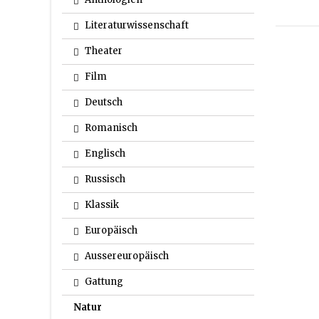
Literaturwissenschaft
Theater
Film
Deutsch
Romanisch
Englisch
Russisch
Klassik
Europäisch
Aussereuropäisch
Gattung
Natur