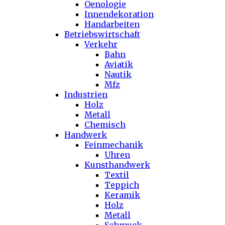
Oenologie
Innendekoration
Handarbeiten
Betriebswirtschaft
Verkehr
Bahn
Aviatik
Nautik
Mfz
Industrien
Holz
Metall
Chemisch
Handwerk
Feinmechanik
Uhren
Kunsthandwerk
Textil
Teppich
Keramik
Holz
Metall