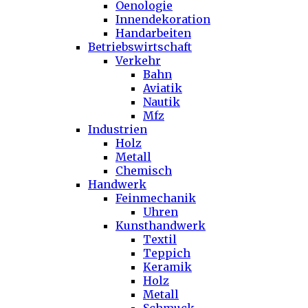
Oenologie
Innendekoration
Handarbeiten
Betriebswirtschaft
Verkehr
Bahn
Aviatik
Nautik
Mfz
Industrien
Holz
Metall
Chemisch
Handwerk
Feinmechanik
Uhren
Kunsthandwerk
Textil
Teppich
Keramik
Holz
Metall