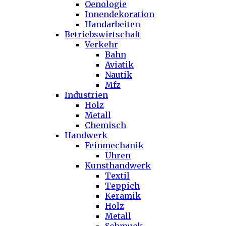
Oenologie
Innendekoration
Handarbeiten
Betriebswirtschaft
Verkehr
Bahn
Aviatik
Nautik
Mfz
Industrien
Holz
Metall
Chemisch
Handwerk
Feinmechanik
Uhren
Kunsthandwerk
Textil
Teppich
Keramik
Holz
Metall