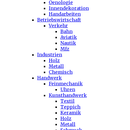
Oenologie
Innendekoration
Handarbeiten
Betriebswirtschaft
Verkehr
Bahn
Aviatik
Nautik
Mfz
Industrien
Holz
Metall
Chemisch
Handwerk
Feinmechanik
Uhren
Kunsthandwerk
Textil
Teppich
Keramik
Holz
Metall