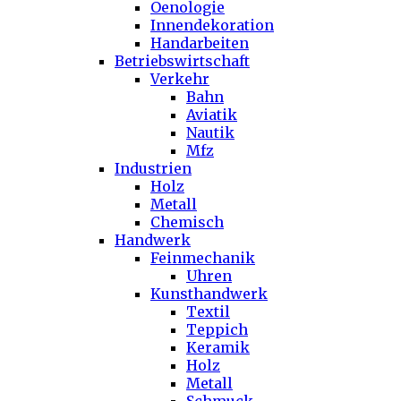
Oenologie
Innendekoration
Handarbeiten
Betriebswirtschaft
Verkehr
Bahn
Aviatik
Nautik
Mfz
Industrien
Holz
Metall
Chemisch
Handwerk
Feinmechanik
Uhren
Kunsthandwerk
Textil
Teppich
Keramik
Holz
Metall