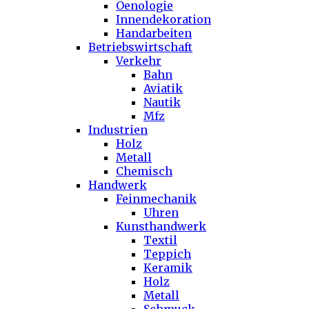
Oenologie
Innendekoration
Handarbeiten
Betriebswirtschaft
Verkehr
Bahn
Aviatik
Nautik
Mfz
Industrien
Holz
Metall
Chemisch
Handwerk
Feinmechanik
Uhren
Kunsthandwerk
Textil
Teppich
Keramik
Holz
Metall