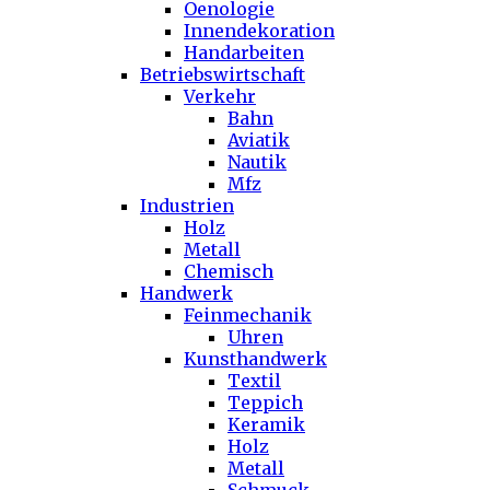
Oenologie
Innendekoration
Handarbeiten
Betriebswirtschaft
Verkehr
Bahn
Aviatik
Nautik
Mfz
Industrien
Holz
Metall
Chemisch
Handwerk
Feinmechanik
Uhren
Kunsthandwerk
Textil
Teppich
Keramik
Holz
Metall