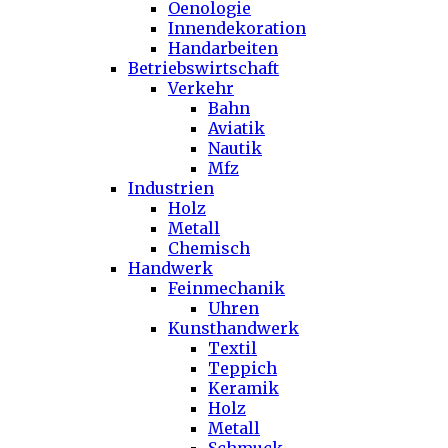
Oenologie
Innendekoration
Handarbeiten
Betriebswirtschaft
Verkehr
Bahn
Aviatik
Nautik
Mfz
Industrien
Holz
Metall
Chemisch
Handwerk
Feinmechanik
Uhren
Kunsthandwerk
Textil
Teppich
Keramik
Holz
Metall