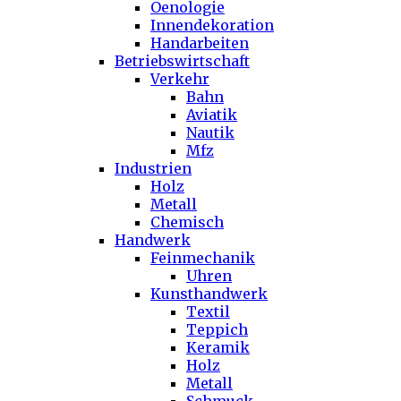
Oenologie
Innendekoration
Handarbeiten
Betriebswirtschaft
Verkehr
Bahn
Aviatik
Nautik
Mfz
Industrien
Holz
Metall
Chemisch
Handwerk
Feinmechanik
Uhren
Kunsthandwerk
Textil
Teppich
Keramik
Holz
Metall