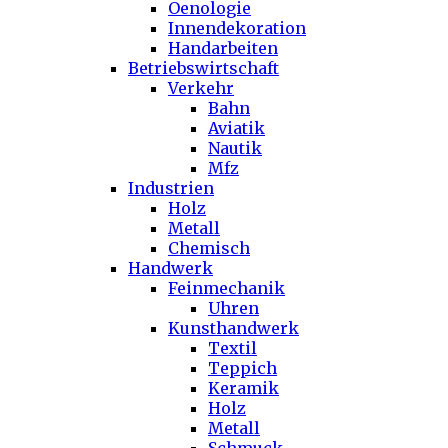
Oenologie
Innendekoration
Handarbeiten
Betriebswirtschaft
Verkehr
Bahn
Aviatik
Nautik
Mfz
Industrien
Holz
Metall
Chemisch
Handwerk
Feinmechanik
Uhren
Kunsthandwerk
Textil
Teppich
Keramik
Holz
Metall