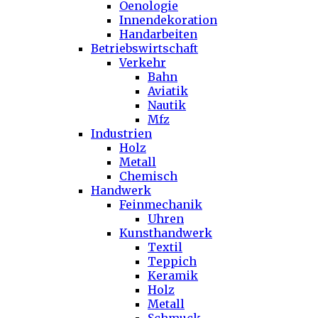
Oenologie
Innendekoration
Handarbeiten
Betriebswirtschaft
Verkehr
Bahn
Aviatik
Nautik
Mfz
Industrien
Holz
Metall
Chemisch
Handwerk
Feinmechanik
Uhren
Kunsthandwerk
Textil
Teppich
Keramik
Holz
Metall